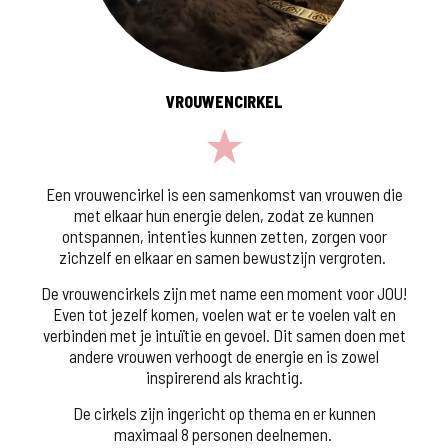
VROUWENCIRKEL
Een vrouwencirkel is een samenkomst van vrouwen die
met elkaar hun energie delen, zodat ze kunnen
ontspannen, intenties kunnen zetten, zorgen voor
zichzelf en elkaar en samen bewustzijn vergroten.
De vrouwencirkels zijn met name een moment voor JOU!
Even tot jezelf komen, voelen wat er te voelen valt en
verbinden met je intuïtie en gevoel. Dit samen doen met
andere vrouwen verhoogt de energie en is zowel
inspirerend als krachtig.
De cirkels zijn ingericht op thema en er kunnen
maximaal 8 personen deelnemen.