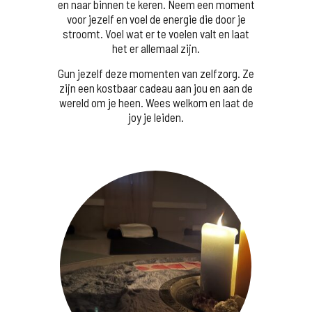
en naar binnen te keren. Neem een moment
voor jezelf en voel de energie die door je
stroomt. Voel wat er te voelen valt en laat
het er allemaal zijn.
Gun jezelf deze momenten van zelfzorg. Ze
zijn een kostbaar cadeau aan jou en aan de
wereld om je heen. Wees welkom en laat de
joy je leiden.