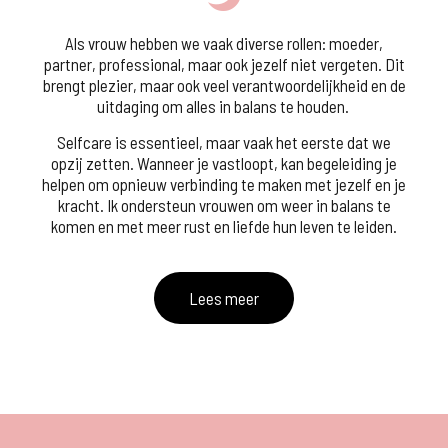
Als vrouw hebben we vaak diverse rollen: moeder,
partner, professional, maar ook jezelf niet vergeten. Dit
brengt plezier, maar ook veel verantwoordelijkheid en de
uitdaging om alles in balans te houden.
Selfcare is essentieel, maar vaak het eerste dat we
opzij zetten. Wanneer je vastloopt, kan begeleiding je
helpen om opnieuw verbinding te maken met jezelf en je
kracht. Ik ondersteun vrouwen om weer in balans te
komen en met meer rust en liefde hun leven te leiden.
Lees meer