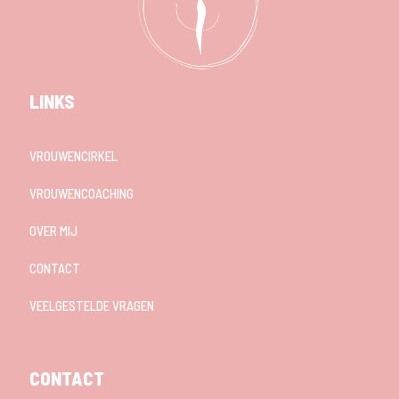
LINKS
VROUWENCIRKEL
VROUWENCOACHING
OVER MIJ
CONTACT
VEELGESTELDE VRAGEN
CONTACT