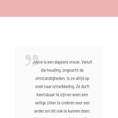
Joyce is een dappere vrouw. Vanuit
die houding, ongeacht de
omstandigheden, is ze altijd op
zoek naar ontwikkeling. Ze durft
kwetsbaar te zijn en weet een
veilige sfeer te creëren voor een
ander om dit ook te kunnen doen.