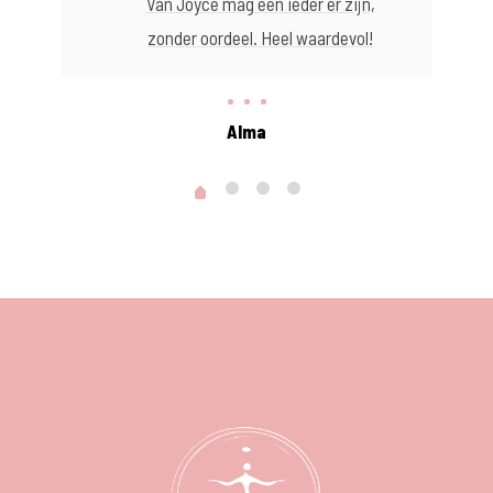
Van Joyce mag een ieder er zijn,
zonder oordeel. Heel waardevol!
Alma